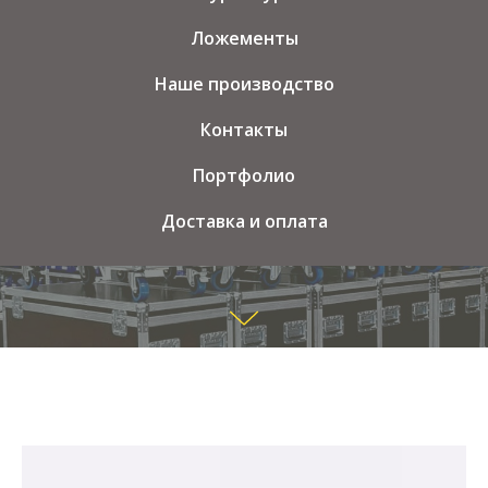
Ложементы
Наше производство
Контакты
Портфолио
Доставка и оплата
Кейсы и Кофры из
ламинированной фанеры