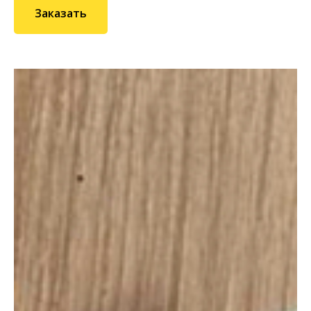
Заказать