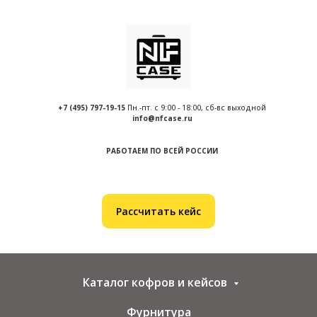
+7 (495) 797-19-
15
Пн.-пт. с 9:00 - 18:00, сб-вс выходной
info@nfcase.ru
РАБОТАЕМ ПО ВСЕЙ РОССИИ
Рассчитать кейс
Каталог кофров и кейсов
Фурнитура