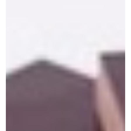
Заказать кейс
Узнать больше