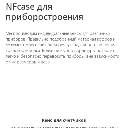
NFcase для
приборостроения
Мы производим индивидуальные кейсы для различных
приборов. Правильно подобранный материал кофров и
ложемент обеспечит безупречную надежность во время
транспортировки. Большой выбор фурнитуры позволит
легко и безопасно перевозить приборы, вне зависимости
от их размеров и веса.
Кейс для счетчиков