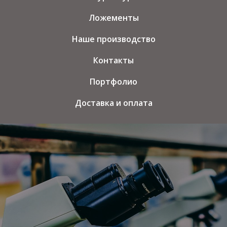
Ложементы
Наше производство
Контакты
Портфолио
Доставка и оплата