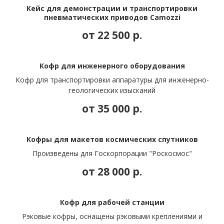
Кейс для демонстрации и транспортировки
пневматических приводов Camozzi
от 22 500
р.
Кофр для инженерного оборудования
Кофр для транспортировки аппаратуры для инженерно-
геологических изысканий
от 35 000
р.
Кофры для макетов космических спутников
Произведены для Госкорпорации "Роскосмос"
от 28 000
р.
Кофр для рабочей станции
Рэковые кофры, оснащены рэковыми креплениями и