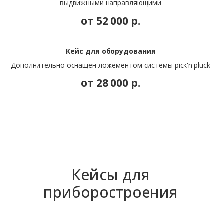
выдвижными направляющими
от 52 000
р.
Кейс для оборудования
Дополнительно оснащен ложементом системы pick'n'pluck
от 28 000
р.
Кейсы для
приборостроения