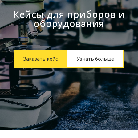
Кейсы для приборов и
оборудования
Заказать кейс
Узнать больше