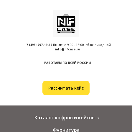
+7 (495) 797-19-
15
Пн.-пт. с 9:00 - 18:00, сб-вс выходной
info@nfcase.ru
РАБОТАЕМ ПО ВСЕЙ РОССИИ
Рассчитать кейс
Каталог кофров и кейсов
Фурнитура