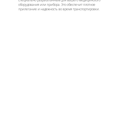
специально разработанным для вашего медицинского
оборудования или прибора. Это обеспечит плотное
прилегание и надежность во время транспортировки.