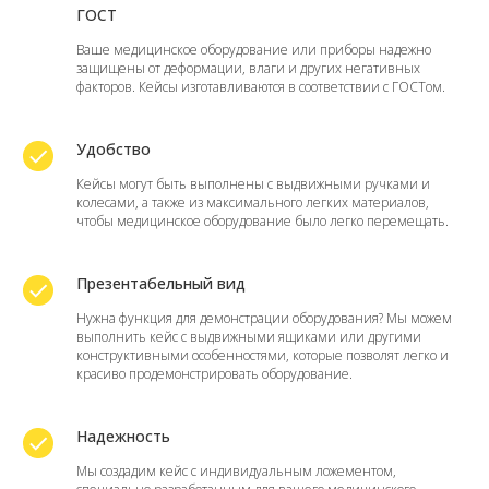
ГОСТ
Ваше медицинское оборудование или приборы надежно
защищены от деформации, влаги и других негативных
факторов. Кейсы изготавливаются в соответствии с ГОСТом.
Удобство
Кейсы могут быть выполнены с выдвижными ручками и
колесами, а также из максимального легких материалов,
чтобы медицинское оборудование было легко перемещать.
Презентабельный вид
Нужна функция для демонстрации оборудования? Мы можем
выполнить кейс с выдвижными ящиками или другими
конструктивными особенностями, которые позволят легко и
красиво продемонстрировать оборудование.
Надежность
Мы создадим кейс с индивидуальным ложементом,