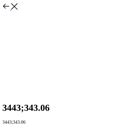
3443;343.06
3443;343.06