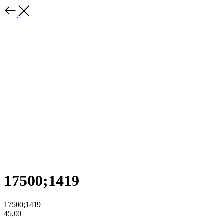
17500;1419
17500;1419
45,00