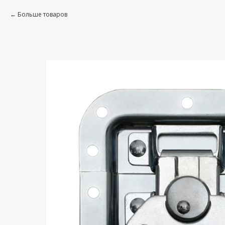
Больше товаров