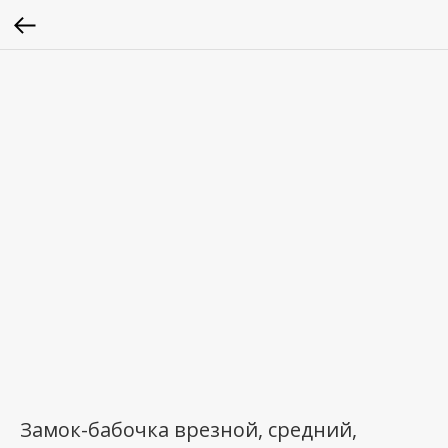
Замок-бабочка врезной, средний,