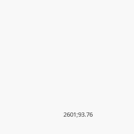
2601;93.76