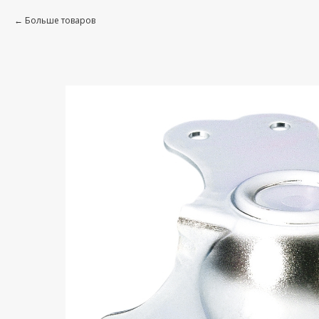
Больше товаров