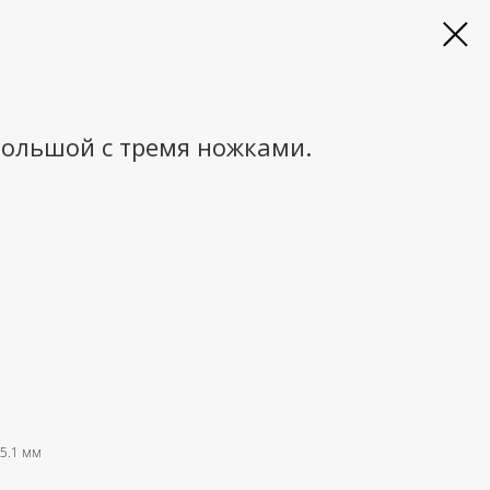
большой с тремя ножками.
 5.1 мм