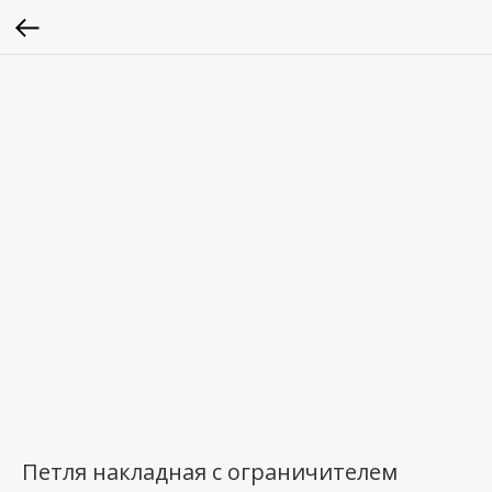
Петля накладная с ограничителем