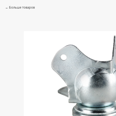
Больше товаров