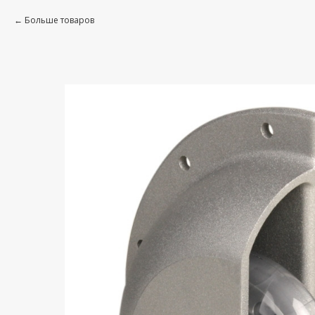
Больше товаров